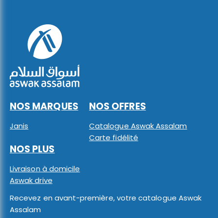
NOS MARQUES
NOS OFFRES
Janis
Catalogue Aswak Assalam
Carte fidélité
NOS PLUS
Livraison à domicile
Aswak drive
Recevez en avant-première, votre catalogue Aswak
Assalam