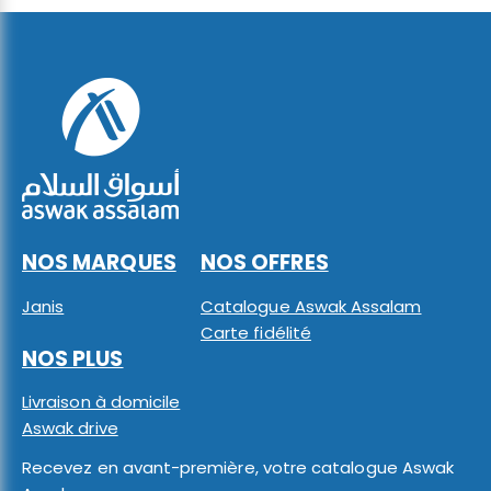
NOS MARQUES
NOS OFFRES
Janis
Catalogue Aswak Assalam
Carte fidélité
NOS PLUS
Livraison à domicile
Aswak drive
Recevez en avant-première, votre catalogue Aswak