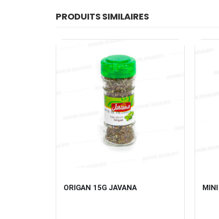
PRODUITS SIMILAIRES
0G DARI
ORIGAN 15G JAVANA
MINI