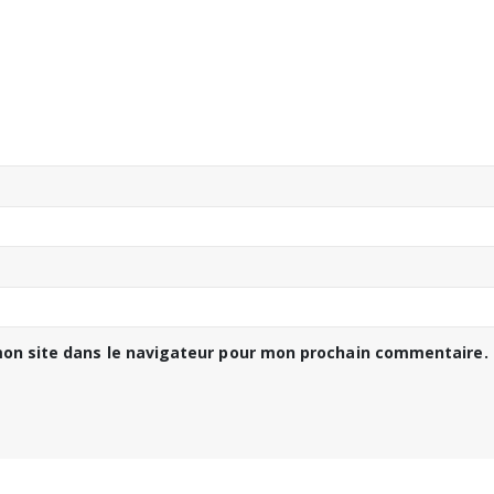
on site dans le navigateur pour mon prochain commentaire.