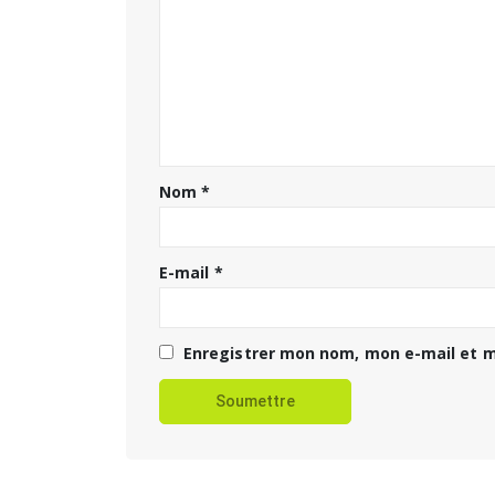
Nom
*
E-mail
*
Enregistrer mon nom, mon e-mail et m