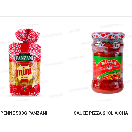
 PENNE 500G PANZANI
SAUCE PIZZA 21CL AICHA