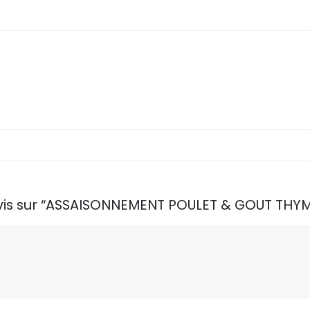
 avis sur “ASSAISONNEMENT POULET & GOUT TH