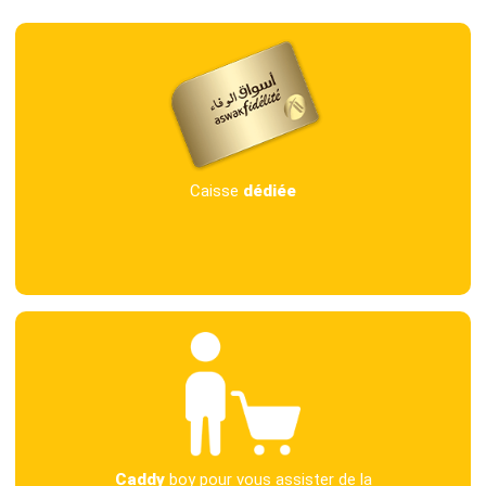
Caisse
dédiée
Caddy
boy pour vous assister de la