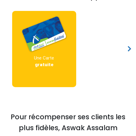
Une Carte
gratuite
Pour récompenser ses clients les
plus fidèles, Aswak Assalam