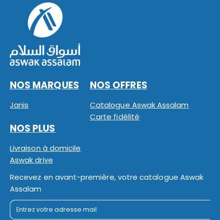
NOS MARQUES
NOS OFFRES
Janis
Catalogue Aswak Assalam
Carte fidélité
NOS PLUS
Livraison à domicile
Aswak drive
Recevez en avant-première, votre catalogue Aswak
Assalam