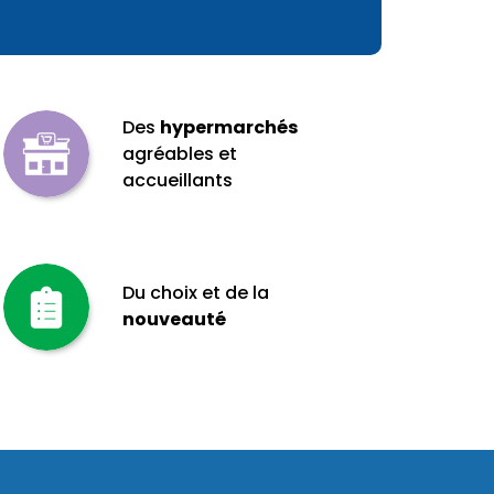
Des
hypermarchés
agréables et
accueillants
Du choix et de la
nouveauté