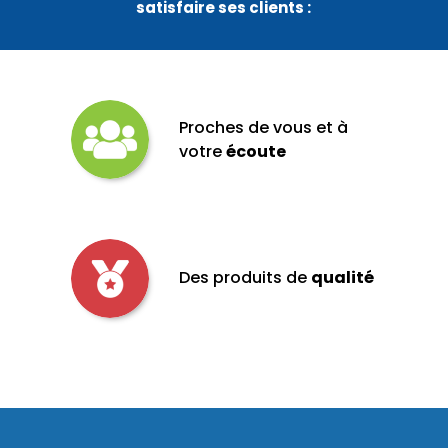
satisfaire ses clients :
Proches de vous et à
votre
écoute
Des produits de
qualité