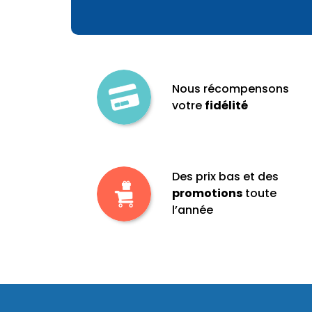
Nous récompensons
votre
fidélité
Des prix bas et des
promotions
toute
l’année