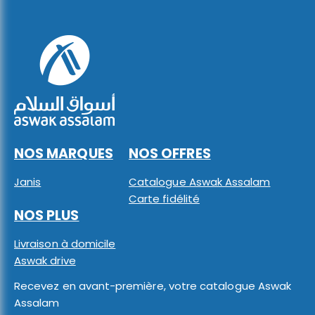
NOS MARQUES
NOS OFFRES
Janis
Catalogue Aswak Assalam
Carte fidélité
NOS PLUS
Livraison à domicile
Aswak drive
Recevez en avant-première, votre catalogue Aswak
Assalam