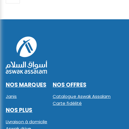
NOS MARQUES
NOS OFFRES
Janis
Catalogue Aswak Assalam
Carte fidélité
NOS PLUS
Livraison à domicile
Aswak drive