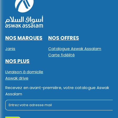
NOS MARQUES
NOS OFFRES
Janis
Catalogue Aswak Assalam
Carte fidélité
NOS PLUS
Livraison à domicile
Aswak drive
Recevez en avant-première, votre catalogue Aswak
Assalam