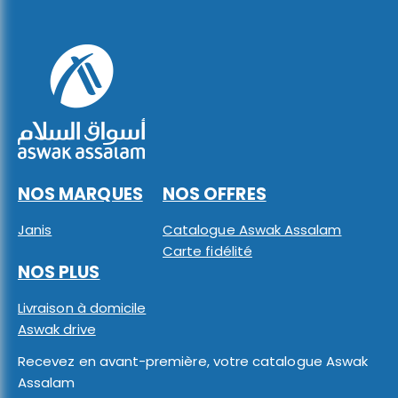
NOS MARQUES
NOS OFFRES
Janis
Catalogue Aswak Assalam
Carte fidélité
NOS PLUS
Livraison à domicile
Aswak drive
Recevez en avant-première, votre catalogue Aswak
Assalam