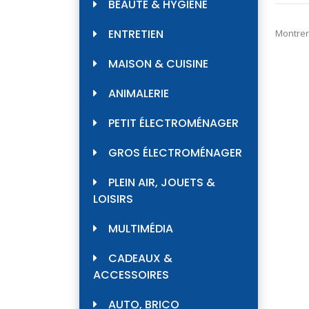
BEAUTÉ & HYGIÈNE
ENTRETIEN
Montrer
MAISON & CUISINE
ANIMALERIE
PETIT ÉLECTROMÉNAGER
GROS ÉLECTROMÉNAGER
PLEIN AIR, JOUETS &
LOISIRS
MULTIMÉDIA
CADEAUX &
ACCESSOIRES
AUTO, BRICO