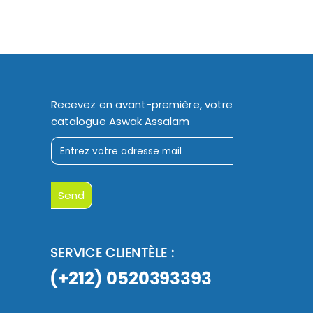
Recevez en avant-première, votre
catalogue Aswak Assalam