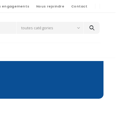
s engagements
Nous rejoindre
Contact
toutes catégories