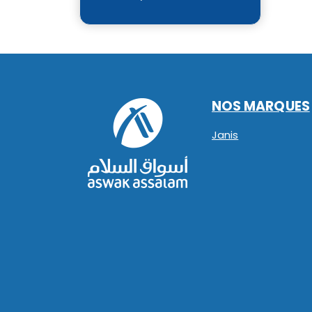
NOS MARQUES
Janis