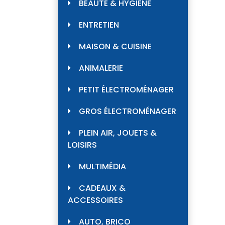
BEAUTÉ & HYGIÈNE
ENTRETIEN
MAISON & CUISINE
ANIMALERIE
PETIT ÉLECTROMÉNAGER
GROS ÉLECTROMÉNAGER
PLEIN AIR, JOUETS &
LOISIRS
MULTIMÉDIA
CADEAUX &
ACCESSOIRES
AUTO, BRICO