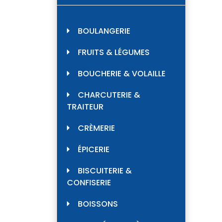
BOULANGERIE
FRUITS & LÉGUMES
BOUCHERIE & VOLAILLE
CHARCUTERIE &
TRAITEUR
CRÈMERIE
ÉPICERIE
BISCUITERIE &
CONFISERIE
BOISSONS