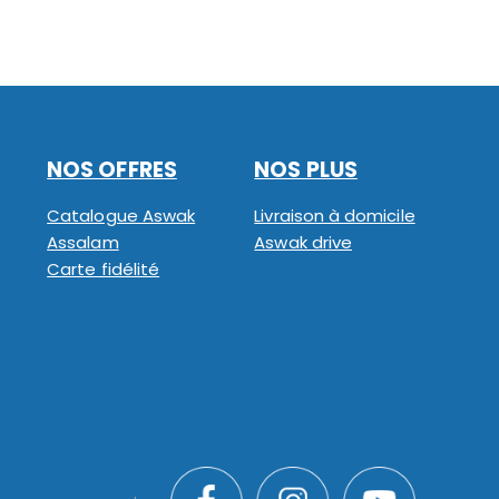
NOS OFFRES
NOS PLUS
Catalogue Aswak
Livraison à domicile
Assalam
Aswak drive
Carte fidélité