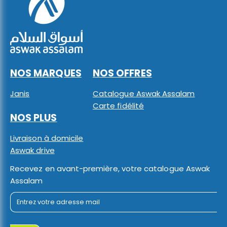
NOS MARQUES
NOS OFFRES
Janis
Catalogue Aswak Assalam
Carte fidélité
NOS PLUS
Livraison à domicile
Aswak drive
Recevez en avant-première, votre catalogue Aswak
Assalam