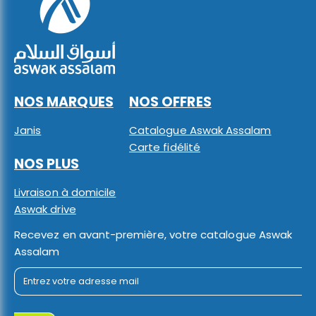
NOS MARQUES
NOS OFFRES
Janis
Catalogue Aswak Assalam
Carte fidélité
NOS PLUS
Livraison à domicile
Aswak drive
Recevez en avant-première, votre catalogue Aswak
Assalam