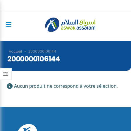
Accueil
»
2000000106144
2000000106144
Aucun produit ne correspond à votre sélection.