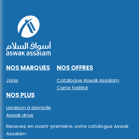
NOS MARQUES
NOS OFFRES
Janis
Catalogue Aswak Assalam
Carte fidélité
NOS PLUS
Livraison à domicile
Aswak drive
Recevez en avant-première, votre catalogue Aswak
Assalam