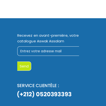
Recevez en avant-première, votre
catalogue Aswak Assalam