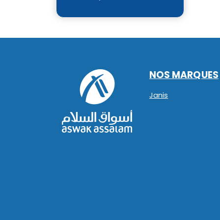
NOS MARQUES
Janis