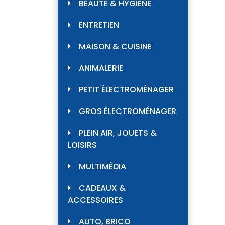
BEAUTÉ & HYGIÈNE
ENTRETIEN
MAISON & CUISINE
ANIMALERIE
PETIT ÉLECTROMÉNAGER
GROS ÉLECTROMÉNAGER
PLEIN AIR, JOUETS &
LOISIRS
MULTIMÉDIA
CADEAUX &
ACCESSOIRES
AUTO, BRICO