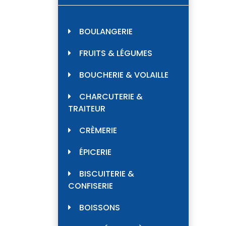
BOULANGERIE
FRUITS & LÉGUMES
BOUCHERIE & VOLAILLE
CHARCUTERIE &
TRAITEUR
CRÈMERIE
ÉPICERIE
BISCUITERIE &
CONFISERIE
BOISSONS