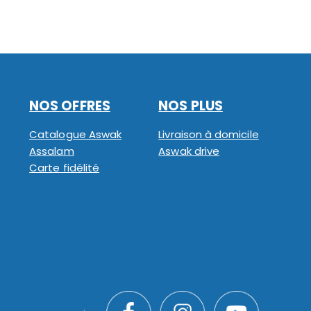
NOS OFFRES
NOS PLUS
Catalogue Aswak
Livraison à domicile
Assalam
Aswak drive
Carte fidélité