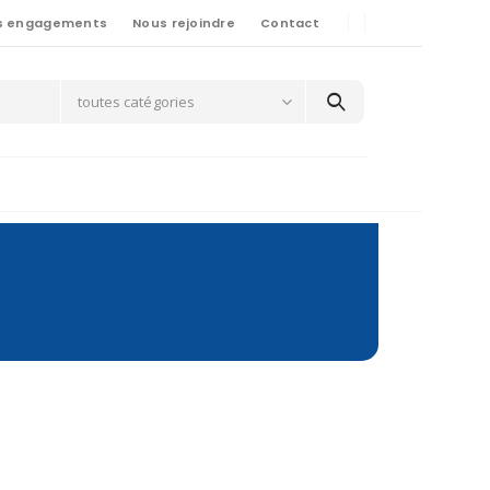
s engagements
Nous rejoindre
Contact
toutes catégories