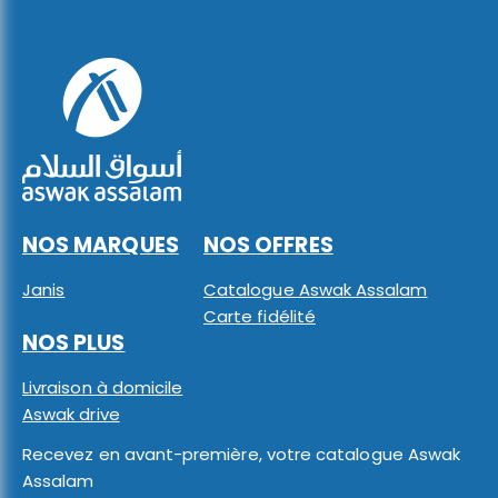
NOS MARQUES
NOS OFFRES
Janis
Catalogue Aswak Assalam
Carte fidélité
NOS PLUS
Livraison à domicile
Aswak drive
Recevez en avant-première, votre catalogue Aswak
Assalam