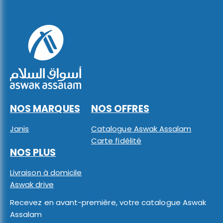
NOS MARQUES
NOS OFFRES
Janis
Catalogue Aswak Assalam
Carte fidélité
NOS PLUS
Livraison à domicile
Aswak drive
Recevez en avant-première, votre catalogue Aswak
Assalam