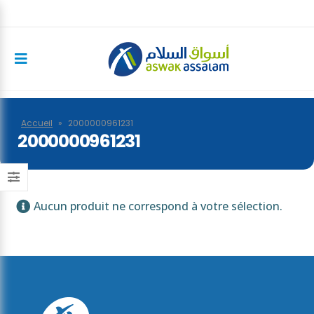
Accueil
»
2000000961231
2000000961231
Aucun produit ne correspond à votre sélection.