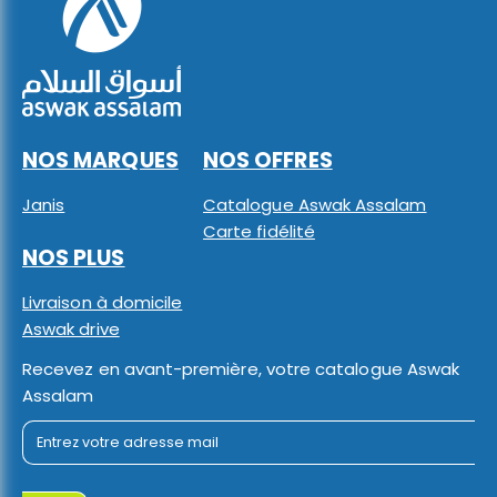
NOS MARQUES
NOS OFFRES
Janis
Catalogue Aswak Assalam
Carte fidélité
NOS PLUS
Livraison à domicile
Aswak drive
Recevez en avant-première, votre catalogue Aswak
Assalam