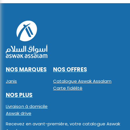
NOS MARQUES
NOS OFFRES
Janis
Catalogue Aswak Assalam
Carte fidélité
NOS PLUS
Livraison à domicile
Aswak drive
Recevez en avant-première, votre catalogue Aswak