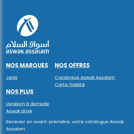
NOS MARQUES
NOS OFFRES
Janis
Catalogue Aswak Assalam
Carte fidélité
NOS PLUS
Livraison à domicile
Aswak drive
Recevez en avant-première, votre catalogue Aswak
Assalam