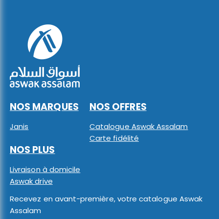
NOS MARQUES
NOS OFFRES
Janis
Catalogue Aswak Assalam
Carte fidélité
NOS PLUS
Livraison à domicile
Aswak drive
Recevez en avant-première, votre catalogue Aswak
Assalam