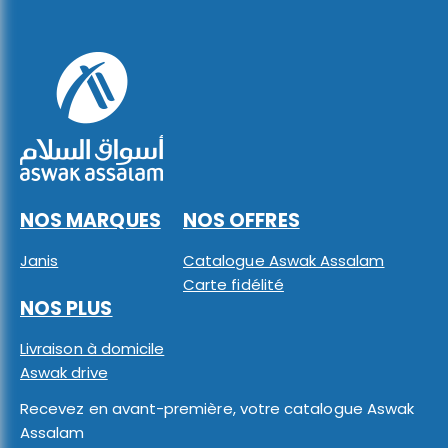
NOS MARQUES
NOS OFFRES
Janis
Catalogue Aswak Assalam
Carte fidélité
NOS PLUS
Livraison à domicile
Aswak drive
Recevez en avant-première, votre catalogue Aswak
Assalam