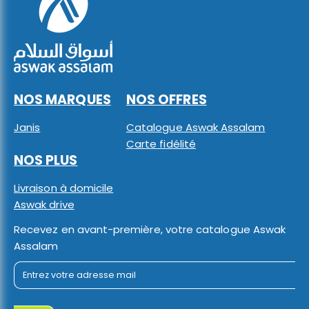
NOS MARQUES
NOS OFFRES
Janis
Catalogue Aswak Assalam
Carte fidélité
NOS PLUS
Livraison à domicile
Aswak drive
Recevez en avant-première, votre catalogue Aswak
Assalam