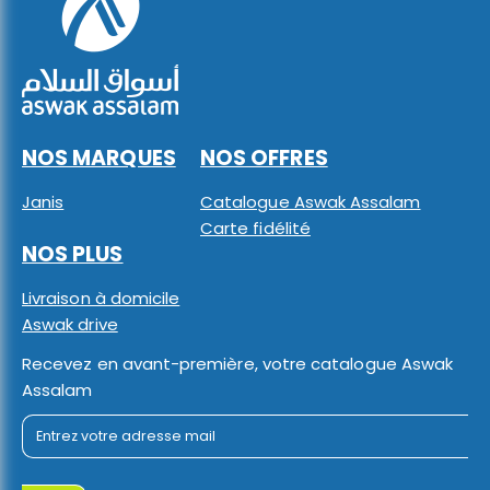
NOS MARQUES
NOS OFFRES
Janis
Catalogue Aswak Assalam
Carte fidélité
NOS PLUS
Livraison à domicile
Aswak drive
Recevez en avant-première, votre catalogue Aswak
Assalam