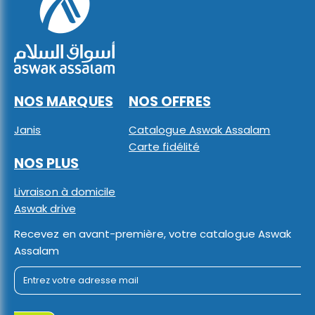
NOS MARQUES
NOS OFFRES
Janis
Catalogue Aswak Assalam
Carte fidélité
NOS PLUS
Livraison à domicile
Aswak drive
Recevez en avant-première, votre catalogue Aswak
Assalam