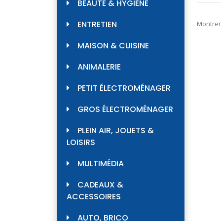
BEAUTÉ & HYGIÈNE
ENTRETIEN
Montrer
MAISON & CUISINE
ANIMALERIE
PETIT ÉLECTROMÉNAGER
GROS ÉLECTROMÉNAGER
PLEIN AIR, JOUETS &
LOISIRS
MULTIMÉDIA
CADEAUX &
ACCESSOIRES
AUTO, BRICO