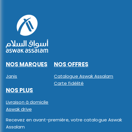
NOS MARQUES
NOS OFFRES
Janis
Catalogue Aswak Assalam
Carte fidélité
NOS PLUS
Livraison à domicile
Aswak drive
Recevez en avant-première, votre catalogue Aswak
Assalam