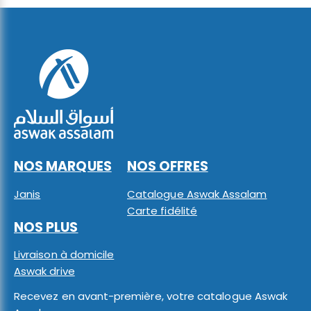
NOS MARQUES
NOS OFFRES
Janis
Catalogue Aswak Assalam
Carte fidélité
NOS PLUS
Livraison à domicile
Aswak drive
Recevez en avant-première, votre catalogue Aswak