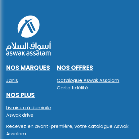
NOS MARQUES
NOS OFFRES
Janis
Catalogue Aswak Assalam
Carte fidélité
NOS PLUS
Livraison à domicile
Aswak drive
Recevez en avant-première, votre catalogue Aswak
Assalam