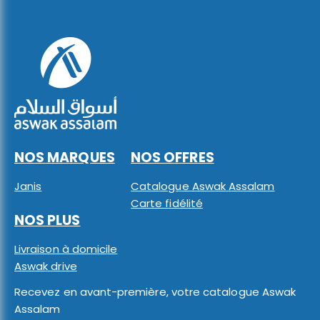
NOS MARQUES
NOS OFFRES
Janis
Catalogue Aswak Assalam
Carte fidélité
NOS PLUS
Livraison à domicile
Aswak drive
Recevez en avant-première, votre catalogue Aswak
Assalam