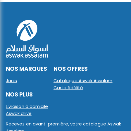
NOS MARQUES
NOS OFFRES
Janis
Catalogue Aswak Assalam
Carte fidélité
NOS PLUS
Livraison à domicile
Aswak drive
Recevez en avant-première, votre catalogue Aswak
Assalam