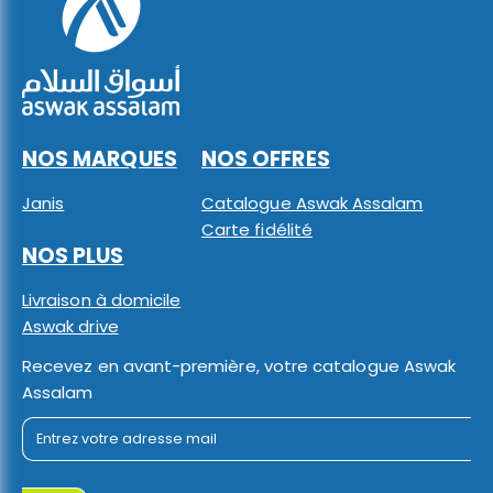
NOS MARQUES
NOS OFFRES
Janis
Catalogue Aswak Assalam
Carte fidélité
NOS PLUS
Livraison à domicile
Aswak drive
Recevez en avant-première, votre catalogue Aswak
Assalam