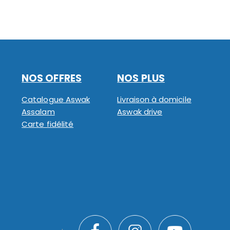
NOS OFFRES
NOS PLUS
Catalogue Aswak
Livraison à domicile
Assalam
Aswak drive
Carte fidélité