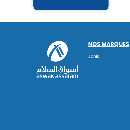
NOS MARQUES
Janis