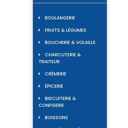
BOULANGERIE
FRUITS & LÉGUMES
BOUCHERIE & VOLAILLE
CHARCUTERIE &
TRAITEUR
CRÈMERIE
ÉPICERIE
BISCUITERIE &
CONFISERIE
BOISSONS