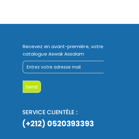
Recevez en avant-première, votre
catalogue Aswak Assalam