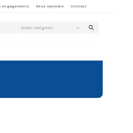
s engagements
Nous rejoindre
Contact
toutes catégories