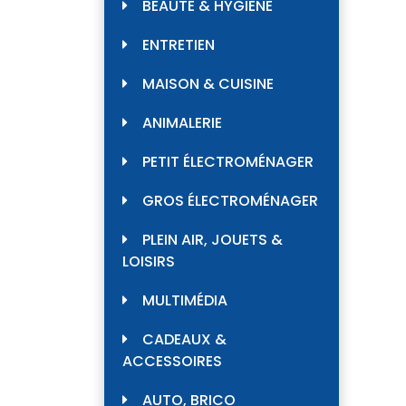
BEAUTÉ & HYGIÈNE
ENTRETIEN
MAISON & CUISINE
ANIMALERIE
PETIT ÉLECTROMÉNAGER
GROS ÉLECTROMÉNAGER
PLEIN AIR, JOUETS &
LOISIRS
MULTIMÉDIA
CADEAUX &
ACCESSOIRES
AUTO, BRICO