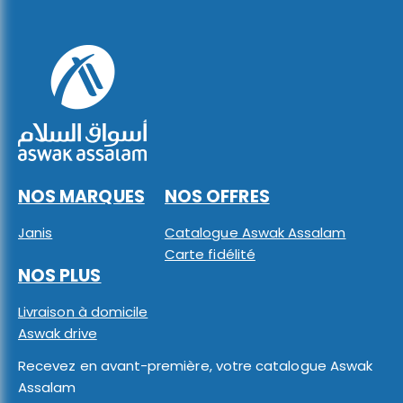
NOS MARQUES
NOS OFFRES
Janis
Catalogue Aswak Assalam
Carte fidélité
NOS PLUS
Livraison à domicile
Aswak drive
Recevez en avant-première, votre catalogue Aswak
Assalam