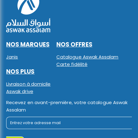
NOS MARQUES
NOS OFFRES
Janis
Catalogue Aswak Assalam
Carte fidélité
NOS PLUS
Livraison à domicile
Aswak drive
Recevez en avant-première, votre catalogue Aswak
Assalam