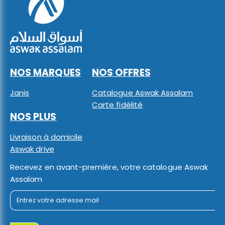
NOS MARQUES
NOS OFFRES
Janis
Catalogue Aswak Assalam
Carte fidélité
NOS PLUS
Livraison à domicile
Aswak drive
Recevez en avant-première, votre catalogue Aswak
Assalam