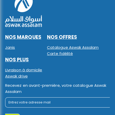
NOS MARQUES
NOS OFFRES
Janis
Catalogue Aswak Assalam
Carte fidélité
NOS PLUS
Livraison à domicile
Aswak drive
Recevez en avant-première, votre catalogue Aswak
Assalam