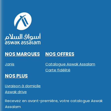
NOS MARQUES
NOS OFFRES
Janis
Catalogue Aswak Assalam
Carte fidélité
NOS PLUS
Livraison à domicile
Aswak drive
Recevez en avant-première, votre catalogue Aswak
Assalam