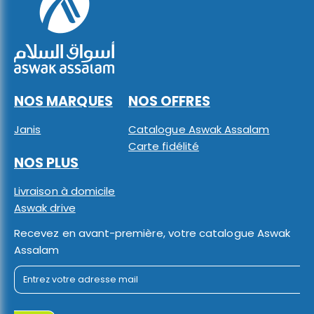
NOS MARQUES
NOS OFFRES
Janis
Catalogue Aswak Assalam
Carte fidélité
NOS PLUS
Livraison à domicile
Aswak drive
Recevez en avant-première, votre catalogue Aswak
Assalam