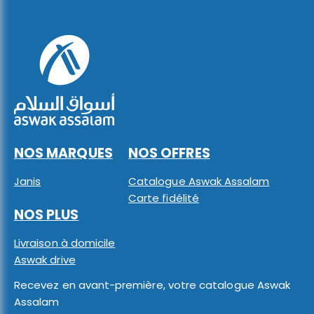
NOS MARQUES
NOS OFFRES
Janis
Catalogue Aswak Assalam
Carte fidélité
NOS PLUS
Livraison à domicile
Aswak drive
Recevez en avant-première, votre catalogue Aswak
Assalam