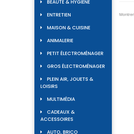
BEAUTÉ & HYGIÈNE
ENTRETIEN
Montrer
MAISON & CUISINE
ANIMALERIE
PETIT ÉLECTROMÉNAGER
GROS ÉLECTROMÉNAGER
PLEIN AIR, JOUETS &
LOISIRS
MULTIMÉDIA
CADEAUX &
ACCESSOIRES
AUTO, BRICO