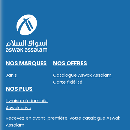
NOS MARQUES
NOS OFFRES
Janis
Catalogue Aswak Assalam
Carte fidélité
NOS PLUS
Livraison à domicile
Aswak drive
Recevez en avant-première, votre catalogue Aswak
Assalam