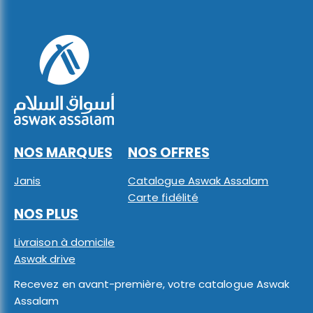
NOS MARQUES
NOS OFFRES
Janis
Catalogue Aswak Assalam
Carte fidélité
NOS PLUS
Livraison à domicile
Aswak drive
Recevez en avant-première, votre catalogue Aswak
Assalam