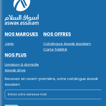
NOS MARQUES
NOS OFFRES
Janis
Catalogue Aswak Assalam
Carte fidélité
NOS PLUS
Livraison à domicile
Aswak drive
Recevez en avant-première, votre catalogue Aswak
Assalam