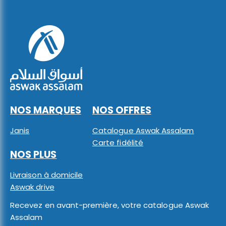
NOS MARQUES
NOS OFFRES
Janis
Catalogue Aswak Assalam
Carte fidélité
NOS PLUS
Livraison à domicile
Aswak drive
Recevez en avant-première, votre catalogue Aswak
Assalam