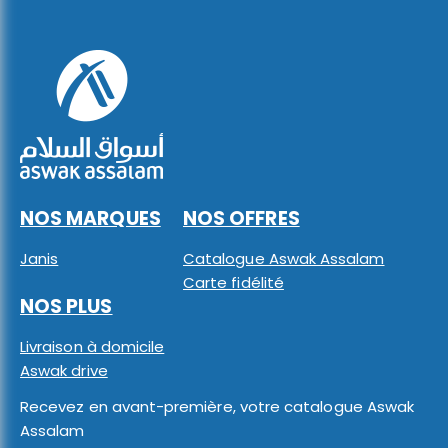
NOS MARQUES
NOS OFFRES
Janis
Catalogue Aswak Assalam
Carte fidélité
NOS PLUS
Livraison à domicile
Aswak drive
Recevez en avant-première, votre catalogue Aswak
Assalam