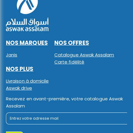
NOS MARQUES
NOS OFFRES
Janis
Catalogue Aswak Assalam
Carte fidélité
NOS PLUS
Livraison à domicile
Aswak drive
Recevez en avant-première, votre catalogue Aswak
Assalam