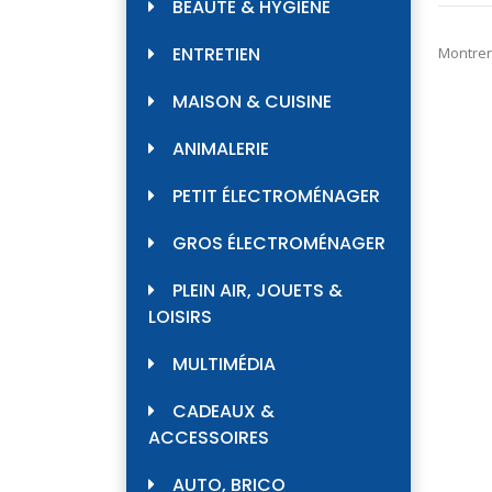
BEAUTÉ & HYGIÈNE
ENTRETIEN
Montrer
MAISON & CUISINE
ANIMALERIE
PETIT ÉLECTROMÉNAGER
GROS ÉLECTROMÉNAGER
PLEIN AIR, JOUETS &
LOISIRS
MULTIMÉDIA
CADEAUX &
ACCESSOIRES
AUTO, BRICO