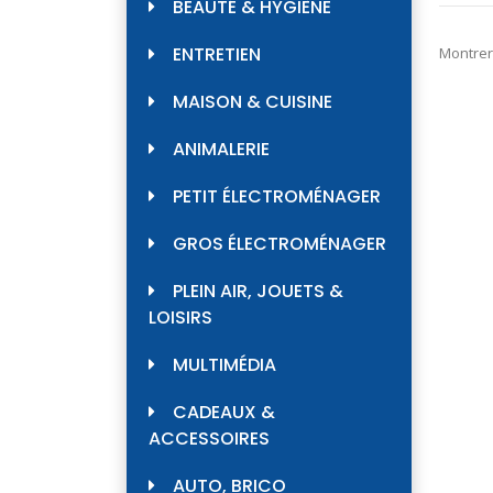
BEAUTÉ & HYGIÈNE
ENTRETIEN
Montrer
MAISON & CUISINE
ANIMALERIE
PETIT ÉLECTROMÉNAGER
GROS ÉLECTROMÉNAGER
PLEIN AIR, JOUETS &
LOISIRS
MULTIMÉDIA
CADEAUX &
ACCESSOIRES
AUTO, BRICO