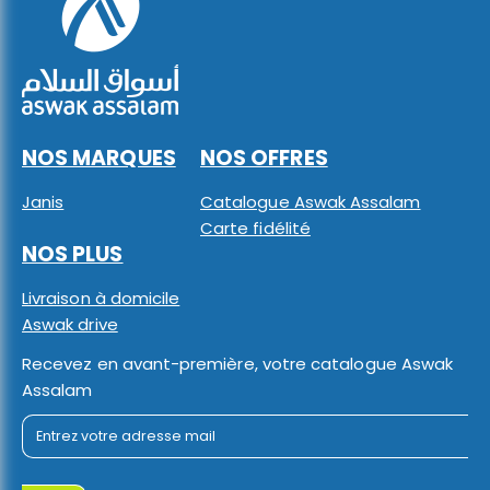
NOS MARQUES
NOS OFFRES
Janis
Catalogue Aswak Assalam
Carte fidélité
NOS PLUS
Livraison à domicile
Aswak drive
Recevez en avant-première, votre catalogue Aswak
Assalam